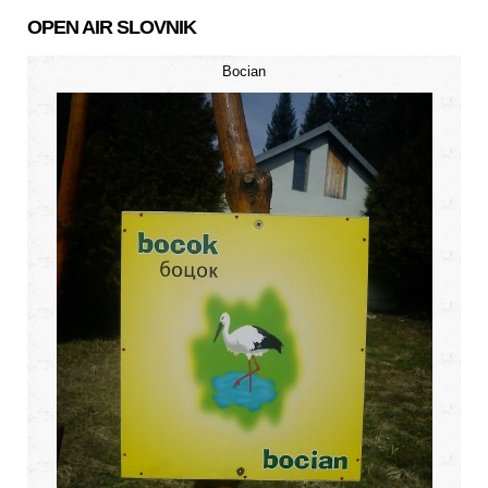
OPEN AIR SLOVNIK
Bocian