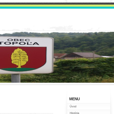
MENU
Úvod
História